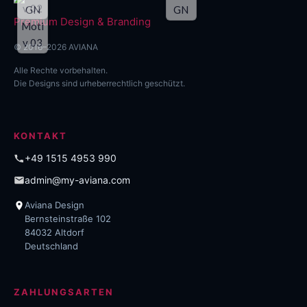
Premium Design & Branding
© 2016–2026 AVIANA
Alle Rechte vorbehalten.
Die Designs sind urheberrechtlich geschützt.
KONTAKT
+49 1515 4953 990
admin@my-aviana.com
Aviana Design
Bernsteinstraße 102
84032 Altdorf
Deutschland
ZAHLUNGSARTEN