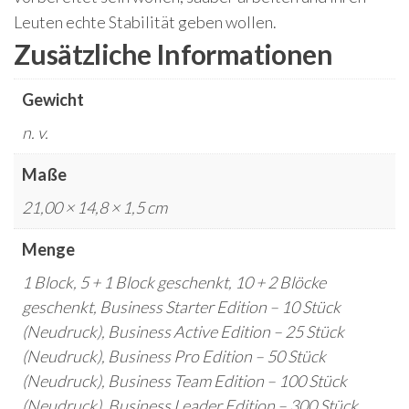
Leuten echte Stabilität geben wollen.
Zusätzliche Informationen
Gewicht
n. v.
Maße
21,00 × 14,8 × 1,5 cm
Menge
1 Block, 5 + 1 Block geschenkt, 10 + 2 Blöcke
geschenkt, Business Starter Edition – 10 Stück
(Neudruck), Business Active Edition – 25 Stück
(Neudruck), Business Pro Edition – 50 Stück
(Neudruck), Business Team Edition – 100 Stück
(Neudruck), Business Leader Edition – 300 Stück