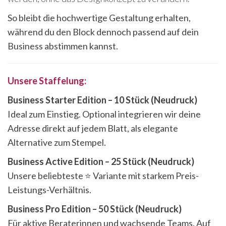
So bleibt die hochwertige Gestaltung erhalten,
während du den Block dennoch passend auf dein
Business abstimmen kannst.
Unsere Staffelung:
Business Starter Edition – 10 Stück (Neudruck)
Ideal zum Einstieg. Optional integrieren wir deine
Adresse direkt auf jedem Blatt, als elegante
Alternative zum Stempel.
Business Active Edition – 25 Stück (Neudruck)
Unsere beliebteste ⭐️ Variante mit starkem Preis-
Leistungs-Verhältnis.
Business Pro Edition – 50 Stück (Neudruck)
Für aktive Beraterinnen und wachsende Teams. Auf