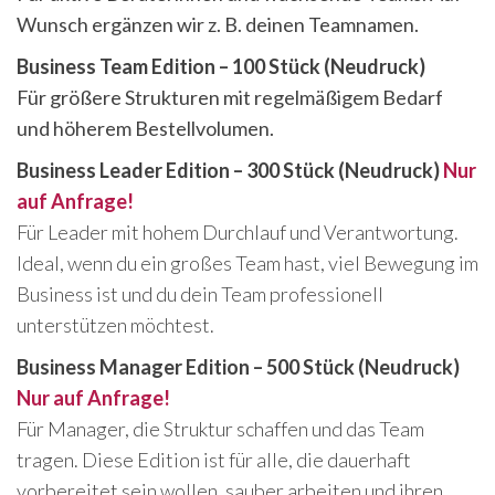
Wunsch ergänzen wir z. B. deinen Teamnamen.
Business Team Edition – 100 Stück (Neudruck)
Für größere Strukturen mit regelmäßigem Bedarf
und höherem Bestellvolumen.
Business Leader Edition – 300 Stück (Neudruck)
Nur
auf Anfrage!
Für Leader mit hohem Durchlauf und Verantwortung.
Ideal, wenn du ein großes Team hast, viel Bewegung im
Business ist und du dein Team professionell
unterstützen möchtest.
Business Manager Edition – 500 Stück (Neudruck)
Nur auf Anfrage!
Für Manager, die Struktur schaffen und das Team
tragen. Diese Edition ist für alle, die dauerhaft
vorbereitet sein wollen, sauber arbeiten und ihren