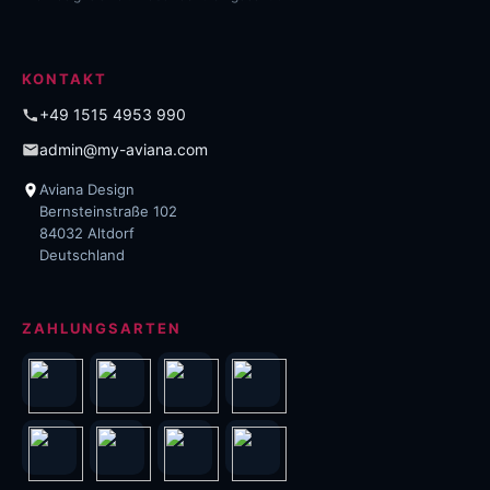
KONTAKT
+49 1515 4953 990
admin@my-aviana.com
Aviana Design
Bernsteinstraße 102
84032 Altdorf
Deutschland
ZAHLUNGSARTEN