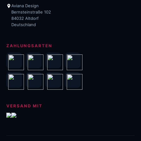
Aviana Design
Bernsteinstraße 102
84032 Altdorf
Deutschland
ZAHLUNGSARTEN
VERSAND MIT