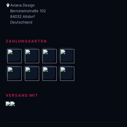
Aviana Design
Bernsteinstraße 102
84032 Altdorf
Deutschland
ZAHLUNGSARTEN
VERSAND MIT