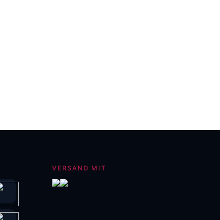
VERSAND MIT