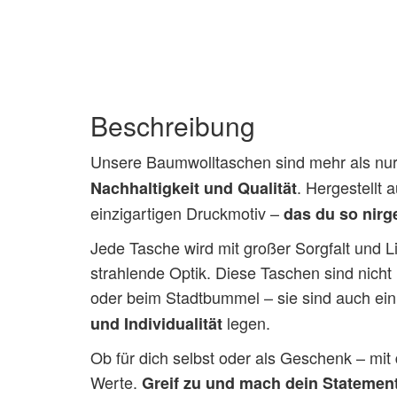
Beschreibung
Unsere Baumwolltaschen sind mehr als nur p
. Hergestellt 
Nachhaltigkeit und Qualität
einzigartigen Druckmotiv –
das du so nirg
Jede Tasche wird mit großer Sorgfalt und Li
strahlende Optik. Diese Taschen sind nicht
oder beim Stadtbummel – sie sind auch ein
legen.
und Individualität
Ob für dich selbst oder als Geschenk – mit
Werte.
Greif zu und mach dein Statement 